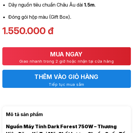
Dây nguồn tiêu chuẩn Châu Âu dài
1.5m
.
Đóng gói hộp màu (Gift Box).
1.550.000
đ
MUA NGAY
Giao nhanh trong 2 giờ hoặc nhận tại cửa hàng
THÊM VÀO GIỎ HÀNG
Tiếp tục mua sắm
Mô tả sản phẩm
Nguồn Máy Tính Dark Forest 750W – Thương