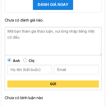
ĐÁNH GIÁ NGAY
Chưa có đánh giá nào.
Anh
Chị
GỬI
Chưa có bình luận nào